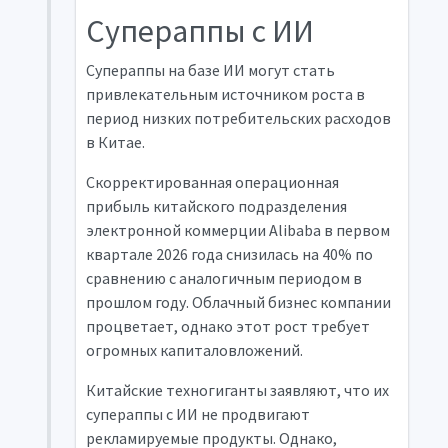
Супераппы с ИИ
Супераппы на базе ИИ могут стать
привлекательным источником роста в
период низких потребительских расходов
в Китае.
Скорректированная операционная
прибыль китайского подразделения
электронной коммерции Alibaba в первом
квартале 2026 года снизилась на 40% по
сравнению с аналогичным периодом в
прошлом году. Облачный бизнес компании
процветает, однако этот рост требует
огромных капиталовложений.
Китайские техногиганты заявляют, что их
супераппы с ИИ не продвигают
рекламируемые продукты. Однако,