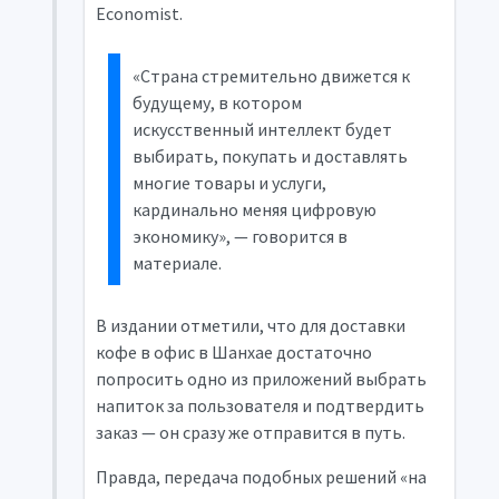
Economist.
«Страна стремительно движется к
будущему, в котором
искусственный интеллект будет
выбирать, покупать и доставлять
многие товары и услуги,
кардинально меняя цифровую
экономику», — говорится в
материале.
В издании отметили, что для доставки
кофе в офис в Шанхае достаточно
попросить одно из приложений выбрать
напиток за пользователя и подтвердить
заказ — он сразу же отправится в путь.
Правда, передача подобных решений «на