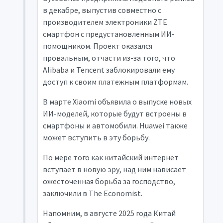
в декабре, выпустив совместно с
производителем электроники ZTE
смартфон с предустановленным ИИ-
помощником. Проект оказался
провальным, отчасти из-за того, что
Alibaba и Tencent заблокировали ему
доступ к своим платежным платформам.
В марте Xiaomi объявила о выпуске новых
ИИ-моделей, которые будут встроены в
смартфоны и автомобили. Huawei также
может вступить в эту борьбу.
По мере того как китайский интернет
вступает в новую эру, над ним нависает
ожесточенная борьба за господство,
заключили в The Economist.
Напомним, в августе 2025 года Китай