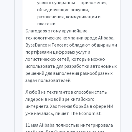
ушли в супераппы — приложения,
объединяющие покупки,
развлечения, коммуникации и
платежи.
Благодаря этому крупнейшие
технологические компании вроде Alibaba,
ByteDance и Tencent обладают обширными
портфелями цифровых услуг и
логистических сетей, которые можно
использовать для разработки автономных
решений для выполнения разнообразных
задач пользователей.
Любой из техгигантов способен стать
лидером в новой эре китайского
интернета. Хаотичная борьба в сфере ИИ
уже началась, пишет The Economist.
11 мая Alibaba полностью интегрировала