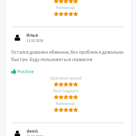
Partnersip:
Илья
13.10.2024
Остался доволен обменом, без проблем и довольно
быстро. Буду пользоваться сервисом
Positive
Operation speed:
Tech Support:
Partnersip:
denis