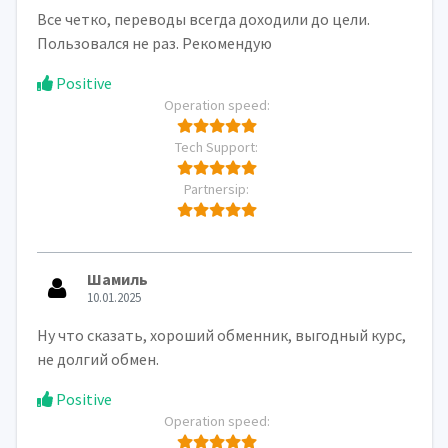
Все четко, переводы всегда доходили до цели.
Пользовался не раз. Рекомендую
Positive
Operation speed:
Tech Support:
Partnersip:
Шамиль
10.01.2025
Ну что сказать, хороший обменник, выгодный курс,
не долгий обмен.
Positive
Operation speed: