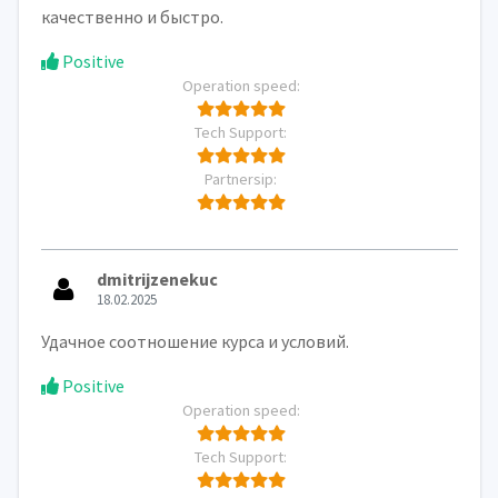
качественно и быстро.
Positive
Operation speed:
Tech Support:
Partnersip:
dmitrijzenekuc
18.02.2025
Удачное соотношение курса и условий.
Positive
Operation speed:
Tech Support: