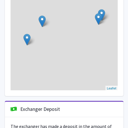
Leaflet
Exchanger Deposit
The exchanger has made a deposit in the amount of