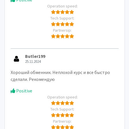
Operation speed:
Tech Support:
Partnersip:
Butler199
25.11.2024
Хороший обменник. Неплохой курс и все быстро
сделали. Рекомендую
Positive
Operation speed:
Tech Support:
Partnersip: