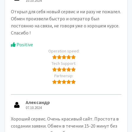
10.10.2024
Открыл для себя новый сервис и ни разу не пожалел.
Обмен произвели быстро и оператор был
постоянно на связи, не говоря уже о хорошем курсе.
Спасибо !
Positive
Operation speed:
Tech Support:
Partnersip:
Александр
07.10.2024
Хороший сервис. Очень красивый сайт. Простота в
создании заявки. Обмен в течении 15-20 минут без