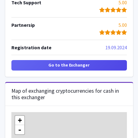
Tech Support
5.00
Partnersip
5.00
Registration date
19.09.2024
Go to the Exchanger
Map of exchanging cryptocurrencies for cash in
this exchanger
+
-