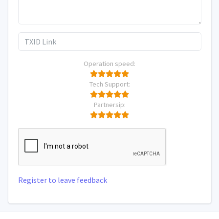
Operation speed:
Tech Support:
Partnersip:
Register to leave feedback