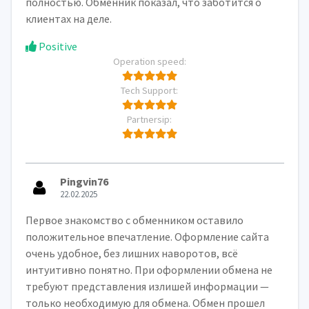
полностью. Обменник показал, что заботится о
клиентах на деле.
Positive
Operation speed:
Tech Support:
Partnersip:
Pingvin76
22.02.2025
Первое знакомство с обменником оставило
положительное впечатление. Оформление сайта
очень удобное, без лишних наворотов, всё
интуитивно понятно. При оформлении обмена не
требуют представления излишей информации —
только необходимую для обмена. Обмен прошел