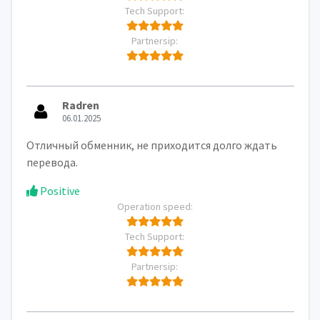
Tech Support:
Partnersip:
Radren
06.01.2025
Отличный обменник, не приходится долго ждать
перевода.
Positive
Operation speed:
Tech Support:
Partnersip: