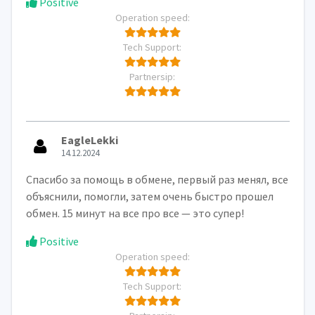
Positive
Operation speed:
Tech Support:
Partnersip:
EagleLekki
14.12.2024
Спасибо за помощь в обмене, первый раз менял, все
объяснили, помогли, затем очень быстро прошел
обмен. 15 минут на все про все — это супер!
Positive
Operation speed:
Tech Support: