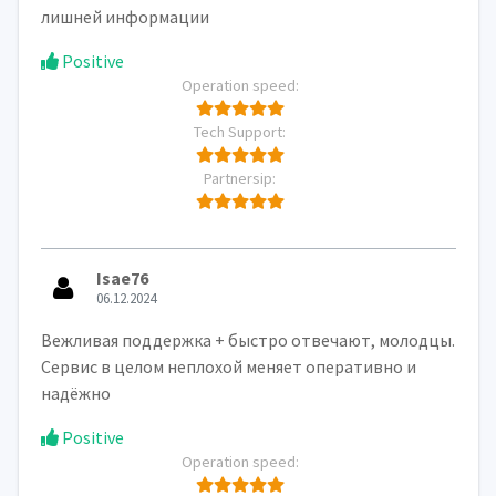
лишней информации
Positive
Operation speed:
Tech Support:
Partnersip:
Isae76
06.12.2024
Вежливая поддержка + быстро отвечают, молодцы.
Сервис в целом неплохой меняет оперативно и
надёжно
Positive
Operation speed: