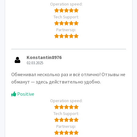
Operation speed:
Tech Support:
Partnersip:
Konstantin8976
02.03.2025
Обменивал несколько раз и всё отлично! Отзывы не
обманут — здесь действительно удобно.
Positive
Operation speed:
Tech Support:
Partnersip: