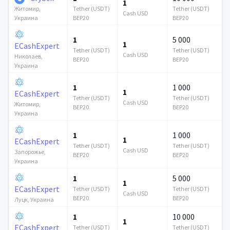
1
Tether (USDT)
Tether (USDT)
Житомир,
Cash USD
BEP20
BEP20
Украина
1
5 000
1
ECashExpert
Tether (USDT)
Tether (USDT)
Cash USD
Николаев,
BEP20
BEP20
Украина
1
1 000
1
ECashExpert
Tether (USDT)
Tether (USDT)
Cash USD
Житомир,
BEP20
BEP20
Украина
1
1 000
1
ECashExpert
Tether (USDT)
Tether (USDT)
Cash USD
Запорожье,
BEP20
BEP20
Украина
1
5 000
1
ECashExpert
Tether (USDT)
Tether (USDT)
Cash USD
BEP20
BEP20
Луцк, Украина
1
10 000
1
ECashExpert
Tether (USDT)
Tether (USDT)