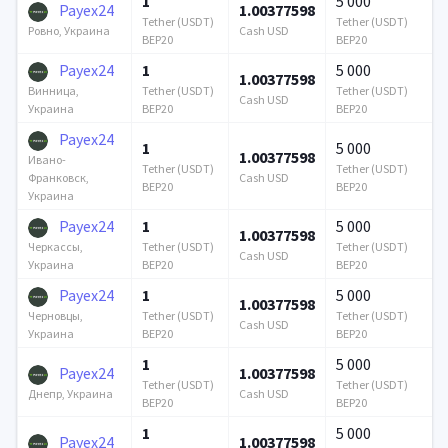
1
5 000
Payex24
1.00377598
Tether (USDT)
Tether (USDT)
Cash USD
Ровно, Украина
BEP20
BEP20
Payex24
1
5 000
1.00377598
Tether (USDT)
Tether (USDT)
Винница,
Cash USD
BEP20
BEP20
Украина
Payex24
1
5 000
1.00377598
Ивано-
Tether (USDT)
Tether (USDT)
Cash USD
Франковск,
BEP20
BEP20
Украина
Payex24
1
5 000
1.00377598
Tether (USDT)
Tether (USDT)
Черкассы,
Cash USD
BEP20
BEP20
Украина
Payex24
1
5 000
1.00377598
Tether (USDT)
Tether (USDT)
Черновцы,
Cash USD
BEP20
BEP20
Украина
1
5 000
Payex24
1.00377598
Tether (USDT)
Tether (USDT)
Cash USD
Днепр, Украина
BEP20
BEP20
1
5 000
Payex24
1.00377598