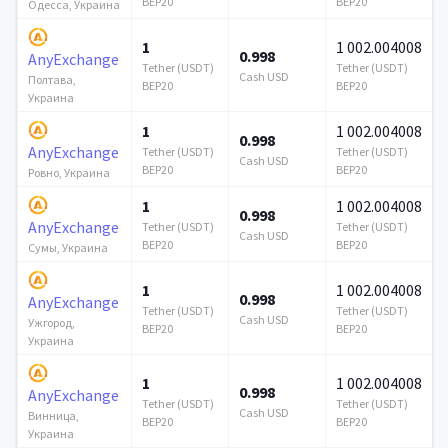
BEP20
BEP20
Одесса, Украина
1
1 002.004008
0.998
AnyExchange
Tether (USDT)
Tether (USDT)
Cash USD
Полтава,
BEP20
BEP20
Украина
1
1 002.004008
0.998
AnyExchange
Tether (USDT)
Tether (USDT)
Cash USD
BEP20
BEP20
Ровно, Украина
1
1 002.004008
0.998
AnyExchange
Tether (USDT)
Tether (USDT)
Cash USD
BEP20
BEP20
Сумы, Украина
1
1 002.004008
0.998
AnyExchange
Tether (USDT)
Tether (USDT)
Cash USD
Ужгород,
BEP20
BEP20
Украина
1
1 002.004008
0.998
AnyExchange
Tether (USDT)
Tether (USDT)
Cash USD
Винница,
BEP20
BEP20
Украина