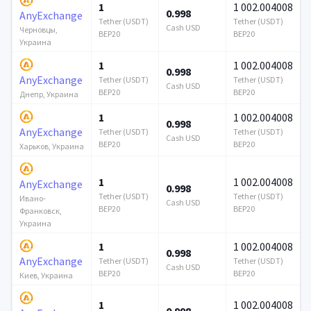
1
1 002.004008
0.998
AnyExchange
Tether (USDT)
Tether (USDT)
Cash USD
Черновцы,
BEP20
BEP20
Украина
1
1 002.004008
0.998
AnyExchange
Tether (USDT)
Tether (USDT)
Cash USD
BEP20
BEP20
Днепр, Украина
1
1 002.004008
0.998
AnyExchange
Tether (USDT)
Tether (USDT)
Cash USD
BEP20
BEP20
Харьков, Украина
1
1 002.004008
AnyExchange
0.998
Tether (USDT)
Tether (USDT)
Ивано-
Cash USD
BEP20
BEP20
Франковск,
Украина
1
1 002.004008
0.998
AnyExchange
Tether (USDT)
Tether (USDT)
Cash USD
BEP20
BEP20
Киев, Украина
1
1 002.004008
0.998