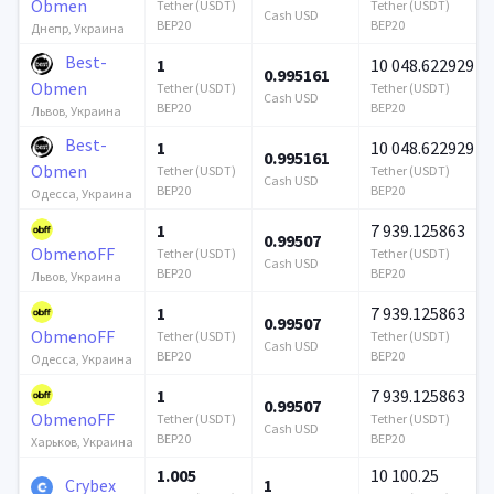
Obmen
Tether (USDT)
Tether (USDT)
Cash USD
BEP20
BEP20
Днепр, Украина
Best-
1
10 048.622929
0.995161
Obmen
Tether (USDT)
Tether (USDT)
Cash USD
BEP20
BEP20
Львов, Украина
Best-
1
10 048.622929
0.995161
Obmen
Tether (USDT)
Tether (USDT)
Cash USD
BEP20
BEP20
Одесса, Украина
1
7 939.125863
0.99507
ObmenoFF
Tether (USDT)
Tether (USDT)
Cash USD
BEP20
BEP20
Львов, Украина
1
7 939.125863
0.99507
ObmenoFF
Tether (USDT)
Tether (USDT)
Cash USD
BEP20
BEP20
Одесса, Украина
1
7 939.125863
0.99507
ObmenoFF
Tether (USDT)
Tether (USDT)
Cash USD
BEP20
BEP20
Харьков, Украина
1.005
10 100.25
Crybex
1