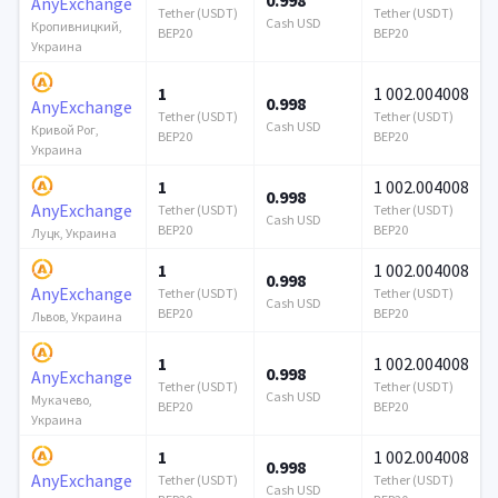
AnyExchange
Tether (USDT)
Tether (USDT)
Cash USD
Кропивницкий,
BEP20
BEP20
Украина
1
1 002.004008
0.998
AnyExchange
Tether (USDT)
Tether (USDT)
Cash USD
Кривой Рог,
BEP20
BEP20
Украина
1
1 002.004008
0.998
AnyExchange
Tether (USDT)
Tether (USDT)
Cash USD
BEP20
BEP20
Луцк, Украина
1
1 002.004008
0.998
AnyExchange
Tether (USDT)
Tether (USDT)
Cash USD
BEP20
BEP20
Львов, Украина
1
1 002.004008
0.998
AnyExchange
Tether (USDT)
Tether (USDT)
Cash USD
Мукачево,
BEP20
BEP20
Украина
1
1 002.004008
0.998
AnyExchange
Tether (USDT)
Tether (USDT)
Cash USD